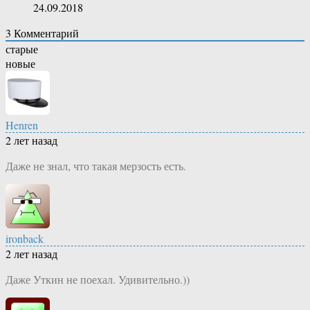
24.09.2018
3
Комментарий
старые
новые
Henren
2 лет назад
Даже не знал, что такая мерзость есть.
ironback
2 лет назад
Даже Уткин не поехал. Удивительно.))