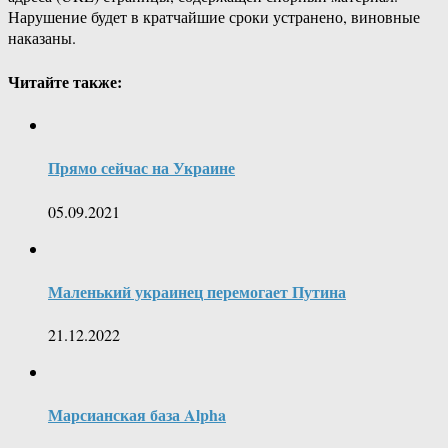
Нарушение будет в кратчайшие сроки устранено, виновные
наказаны.
Читайте также:
Прямо сейчас на Украине
05.09.2021
Маленький украинец перемогает Путина
21.12.2022
Марсианская база Alpha