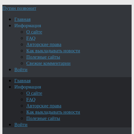
Путин позвонит
Главная
Информация
О сайте
FAQ
Авторские права
Как выкладывать новости
Полезные сайты
Свежие комментарии
Войти
Главная
Информация
О сайте
FAQ
Авторские права
Как выкладывать новости
Полезные сайты
Войти