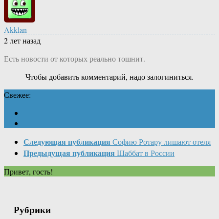
Akklan
2 лет назад
Есть новости от которых реально тошнит.
Чтобы добавить комментарий, надо залогиниться.
Свежее:
Следующая публикация
Софию Ротару лишают отеля
Предыдущая публикация
Шаббат в России
Привет, гость!
Рубрики