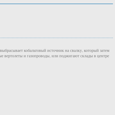
выбрасывает кобальтовый источник на свалку, который затем
ые вертолеты и газопроводы, или поджигают склады в центре