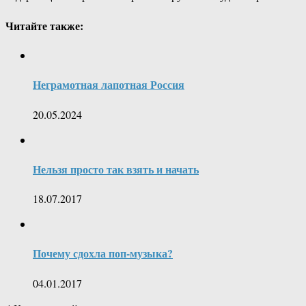
Читайте также:
Неграмотная лапотная Россия
20.05.2024
Нельзя просто так взять и начать
18.07.2017
Почему сдохла поп-музыка?
04.01.2017