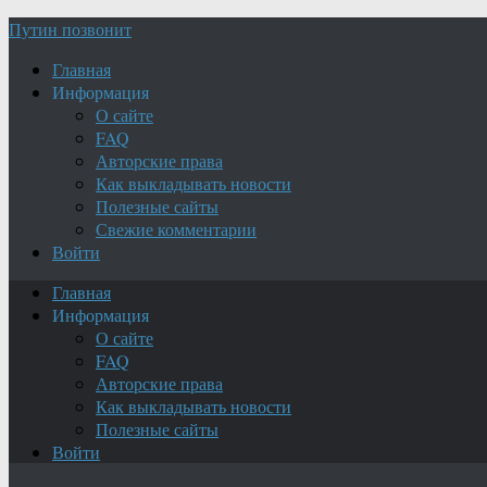
Путин позвонит
Главная
Информация
О сайте
FAQ
Авторские права
Как выкладывать новости
Полезные сайты
Свежие комментарии
Войти
Главная
Информация
О сайте
FAQ
Авторские права
Как выкладывать новости
Полезные сайты
Войти