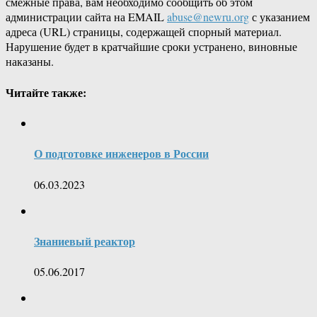
смежные права, вам необходимо сообщить об этом
администрации сайта на EMAIL
abuse@newru.org
с указанием
адреса (URL) страницы, содержащей спорный материал.
Нарушение будет в кратчайшие сроки устранено, виновные
наказаны.
Читайте также:
О подготовке инженеров в России
06.03.2023
Знаниевый реактор
05.06.2017