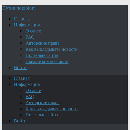
Путин позвонит
Главная
Информация
О сайте
FAQ
Авторские права
Как выкладывать новости
Полезные сайты
Свежие комментарии
Войти
Главная
Информация
О сайте
FAQ
Авторские права
Как выкладывать новости
Полезные сайты
Войти