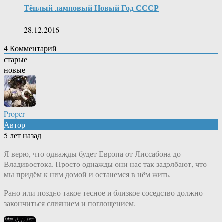
Тёплый ламповый Новый Год СССР
28.12.2016
4
Комментарий
старые
новые
Proper
Автор
5 лет назад
Я верю, что однажды будет Европа от Лиссабона до
Владивостока. Просто однажды они нас так задолбают, что
мы придём к ним домой и останемся в нём жить.
Рано или поздно такое тесное и близкое соседство должно
закончиться слиянием и поглощением.