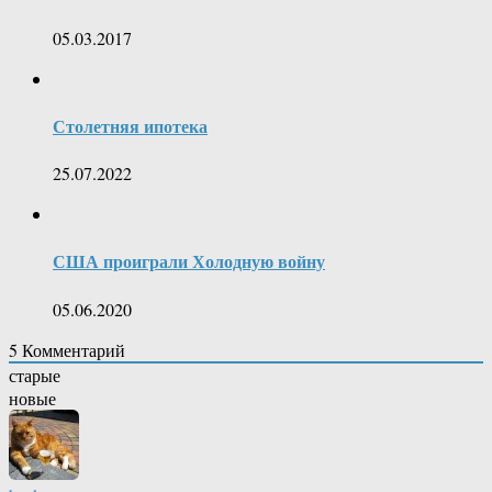
05.03.2017
Столетняя ипотека
25.07.2022
США проиграли Холодную войну
05.06.2020
5
Комментарий
старые
новые