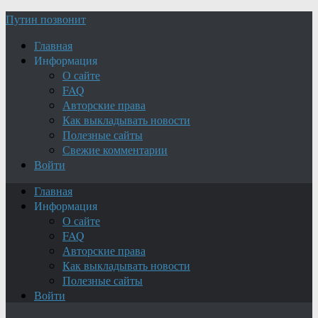
Путин позвонит
Главная
Информация
О сайте
FAQ
Авторские права
Как выкладывать новости
Полезные сайты
Свежие комментарии
Войти
Главная
Информация
О сайте
FAQ
Авторские права
Как выкладывать новости
Полезные сайты
Войти