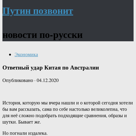
Путин позвонит
новости по-русски
Экономика
Ответный удар Китая по Австралии
Опубликовано
·
04.12.2020
История, которую мы вчера нашли и о которой сегодня хотели
бы вам рассказать, сама по себе настолько великолепна, что
для неё сложно подобрать подходящие сравнения, образы и
шутки. Бывает же.
Но погнали издалека.