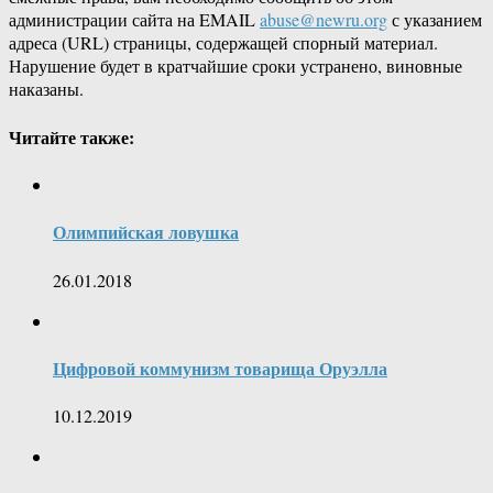
администрации сайта на EMAIL
abuse@newru.org
с указанием
адреса (URL) страницы, содержащей спорный материал.
Нарушение будет в кратчайшие сроки устранено, виновные
наказаны.
Читайте также:
Олимпийская ловушка
26.01.2018
Цифровой коммунизм товарища Оруэлла
10.12.2019