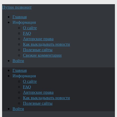
Путин позвонит
Главная
Информация
О сайте
FAQ
Авторские права
Как выкладывать новости
Полезные сайты
Свежие комментарии
Войти
Главная
Информация
О сайте
FAQ
Авторские права
Как выкладывать новости
Полезные сайты
Войти