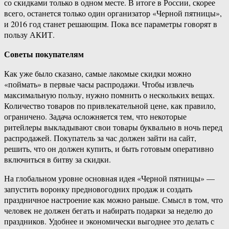
со скидками только в одном месте. В итоге в России, скорее
всего, останется только один организатор «Черной пятницы»,
и 2016 год станет решающим. Пока все параметры говорят в
пользу АКИТ.
Советы покупателям
Как уже было сказано, самые лакомые скидки можно
«поймать» в первые часы распродажи. Чтобы извлечь
максимальную пользу, нужно помнить о нескольких вещах.
Количество товаров по привлекательной цене, как правило,
ограничено. Задача осложняется тем, что некоторые
ритейлеры выкладывают свои товары буквально в ночь перед
распродажей. Покупатель за час должен зайти на сайт,
решить, что он должен купить, и быть готовым оперативно
включиться в битву за скидки.
На глобальном уровне основная идея «Черной пятницы» —
запустить воронку предновогодних продаж и создать
праздничное настроение как можно раньше. Смысл в том, что
человек не должен бегать и набирать подарки за неделю до
праздников. Удобнее и экономически выгоднее это делать с