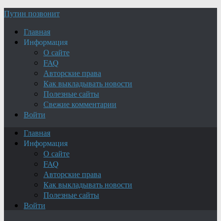
Путин позвонит
Главная
Информация
О сайте
FAQ
Авторские права
Как выкладывать новости
Полезные сайты
Свежие комментарии
Войти
Главная
Информация
О сайте
FAQ
Авторские права
Как выкладывать новости
Полезные сайты
Войти