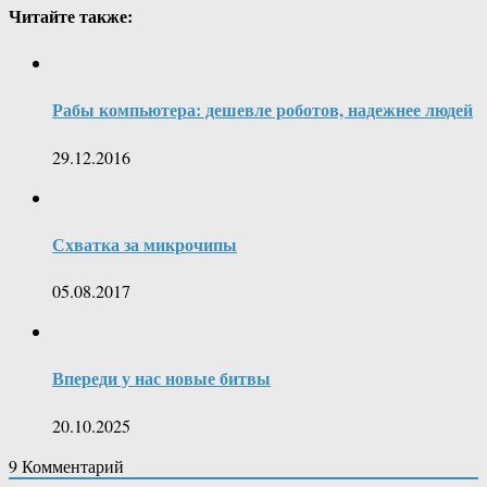
Читайте также:
Рабы компьютера: дешевле роботов, надежнее людей
29.12.2016
Схватка за микрочипы
05.08.2017
Впереди у нас новые битвы
20.10.2025
9
Комментарий