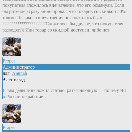
покупателя сложилось впечатление, что его обманули. Если
бы ритейлер сразу анонсировал, что товаров со скидкой 50%
только 10, такого впечатления не сложилось бы.»
?????????????????????Сложилось бы другое, что покупателя
разводят))) Или товар со скидкой доступен, либо нет.
Proper
Администратор
для
Anunah
9 лет назад
Я там дальше выложил статью, разъясняющую — почему ЧП
в России не работает.
Proper