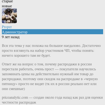
старые
новые
Proper
Администратор
9 лет назад
Вся эта тема у нас похожа на большое наедалово. Достаточно
просто взглянуть на набор участников ЧП, чтобы понять:
ничего хорошего там не будет.
Ответ же на вопрос о том, почему распродажи в россии
перестали работать, очень прост — покупатели научились
запоминать цены на действительно нужный им товар до
распродажи, поэтому они скидок на распродаже в «черную
пятницу» просто не видят (тк их в россии реально нет или
они смешные)
priceanalytic.com — создан около года назад как раз для оценки
честности распродаж