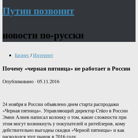
Путин позвонит
новости по-русски
Бизнес
/
Интернет
Почему «черная пятница» не работает в России
Опубликовано
·
05.11.2016
24 ноября в России объявлено днем старта распродажи
«Черная пятница». Управляющий директор Criteo в России
Эмин Алиев написал колонку о том, какие сложности при
этом могут возникнуть у покупателей и ритейлеров, кому
действительно выгодны скидки «Черной пятницы» и как
раскололся этот рынок в 2016 году.