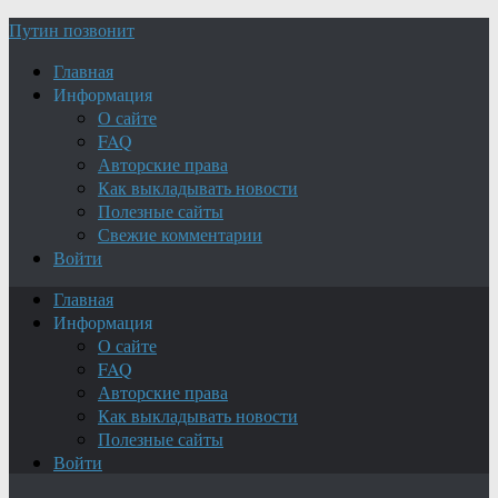
Путин позвонит
Главная
Информация
О сайте
FAQ
Авторские права
Как выкладывать новости
Полезные сайты
Свежие комментарии
Войти
Главная
Информация
О сайте
FAQ
Авторские права
Как выкладывать новости
Полезные сайты
Войти