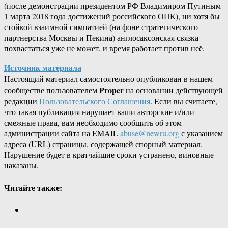
(после демонстрации президентом РФ Владимиром Путиным
1 марта 2018 года достижений российского ОПК), ни хотя бы
стойкой взаимной симпатией (на фоне стратегического
партнерства Москвы и Пекина) англосаксонская связка
похвастаться уже не может, и время работает против неё.
Источник материала
Настоящий материал самостоятельно опубликован в нашем
Proper
сообществе пользователем
на основании действующей
редакции
Пользовательского Соглашения
. Если вы считаете,
что такая публикация нарушает ваши авторские и/или
смежные права, вам необходимо сообщить об этом
администрации сайта на EMAIL
abuse@newru.org
с указанием
адреса (URL) страницы, содержащей спорный материал.
Нарушение будет в кратчайшие сроки устранено, виновные
наказаны.
Читайте также: