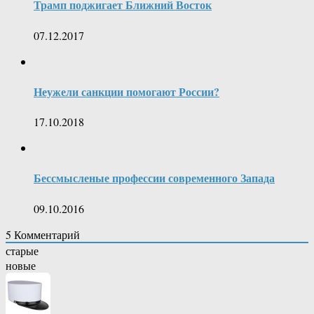
Трамп поджигает Ближний Восток
07.12.2017
Неужели санкции помогают России?
17.10.2018
Бессмысленые профессии современного Запада
09.10.2016
5
Комментарий
старые
новые