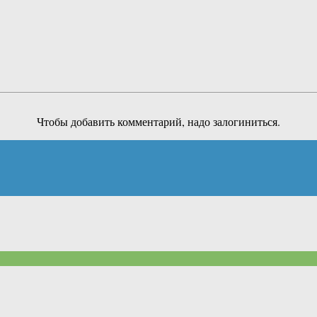
Чтобы добавить комментарий, надо залогиниться.