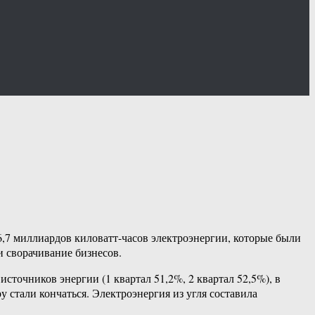
16,7 миллиардов киловатт-часов электроэнергии, которые были
и сворачивание бизнесов.
сточников энергии (1 квартал 51,2%, 2 квартал 52,5%), в
 стали кончаться. Электроэнергия из угля составила