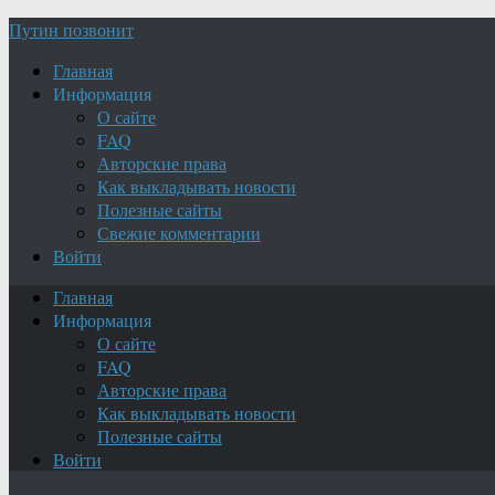
Путин позвонит
Главная
Информация
О сайте
FAQ
Авторские права
Как выкладывать новости
Полезные сайты
Свежие комментарии
Войти
Главная
Информация
О сайте
FAQ
Авторские права
Как выкладывать новости
Полезные сайты
Войти