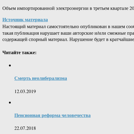
Объем импортированной электроэнергии в третьем квартале 202
Источник материала
Настоящий материал самостоятельно опубликован в нашем соо
такая публикация нарушает ваши авторские и/или смежные пр
содержащей спорный материал. Нарушение будет в кратчайшие
Читайте также:
Смерть неолиберализма
12.03.2019
Пенсионная реформа человечества
22.07.2018