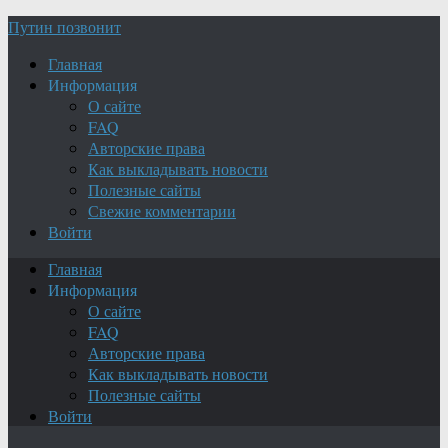
Путин позвонит
Главная
Информация
О сайте
FAQ
Авторские права
Как выкладывать новости
Полезные сайты
Свежие комментарии
Войти
Главная
Информация
О сайте
FAQ
Авторские права
Как выкладывать новости
Полезные сайты
Войти