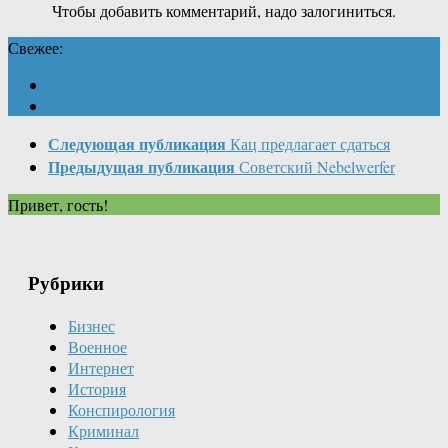
Чтобы добавить комментарий, надо залогиниться.
Свежее:
Следующая публикация
Кац предлагает сдаться
Предыдущая публикация
Советский Nebelwerfer
Привет, гость!
Рубрики
Бизнес
Военное
Интернет
История
Конспирология
Криминал