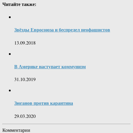
Читайте также:
Звёзды Евросоюза и беспредел неофашистов
13.09.2018
В Америке наступает коммунизм
31.10.2019
Зюганов против карантина
29.03.2020
Комментарии