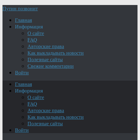
Путин позвонит
Главная
Информация
О сайте
FAQ
Авторские права
Как выкладывать новости
Полезные сайты
Свежие комментарии
Войти
Главная
Информация
О сайте
FAQ
Авторские права
Как выкладывать новости
Полезные сайты
Войти