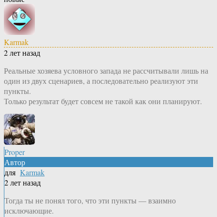
Karmak
2 лет назад
Реальные хозяева условного запада не рассчитывали лишь на
один из двух сценариев, а последовательно реализуют эти
пункты.
Только результат будет совсем не такой как они планируют.
Proper
Автор
для
Karmak
2 лет назад
Тогда ты не понял того, что эти пункты — взаимно
исключающие.