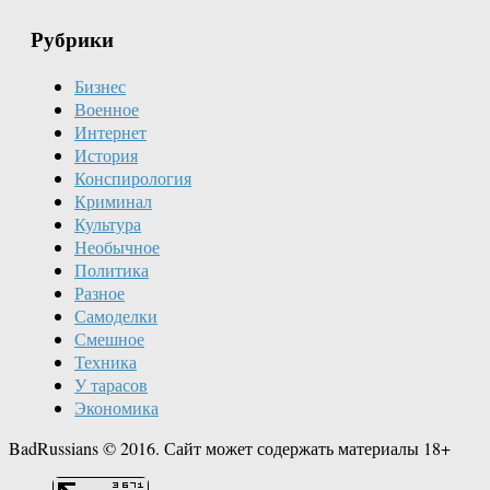
Рубрики
Бизнес
Военное
Интернет
История
Конспирология
Криминал
Культура
Необычное
Политика
Разное
Самоделки
Смешное
Техника
У тарасов
Экономика
BadRussians © 2016. Сайт может содержать материалы 18+