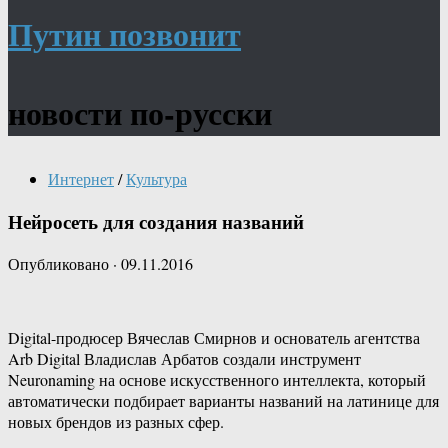
Путин позвонит
новости по-русски
Интернет
/
Культура
Нейросеть для создания названий
Опубликовано
·
09.11.2016
Digital-продюсер Вячеслав Смирнов и основатель агентства
Arb Digital Владислав Арбатов создали инструмент
Neuronaming на основе искусственного интеллекта, который
автоматически подбирает варианты названий на латинице для
новых брендов из разных сфер.