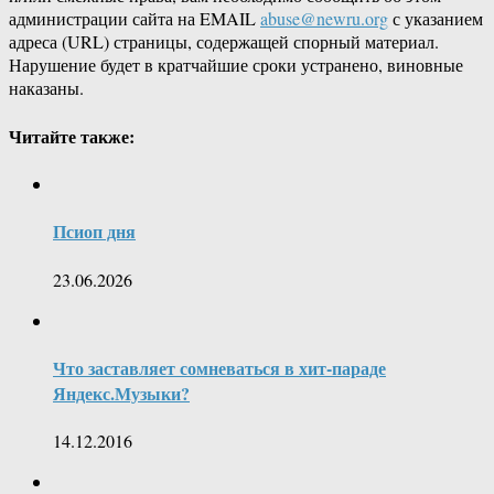
администрации сайта на EMAIL
abuse@newru.org
с указанием
адреса (URL) страницы, содержащей спорный материал.
Нарушение будет в кратчайшие сроки устранено, виновные
наказаны.
Читайте также:
Псиоп дня
23.06.2026
Что заставляет сомневаться в хит-параде
Яндекс.Музыки?
14.12.2016