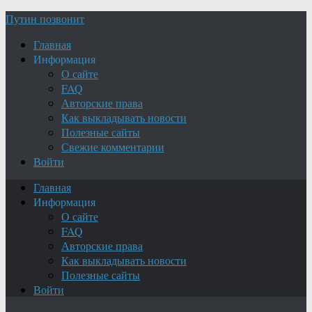
Путин позвонит
Главная
Информация
О сайте
FAQ
Авторские права
Как выкладывать новости
Полезные сайты
Свежие комментарии
Войти
Главная
Информация
О сайте
FAQ
Авторские права
Как выкладывать новости
Полезные сайты
Войти