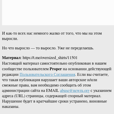
И как-то всех нас немного жалко от того, что мы на этом
выросли.
Но что выросло — то выросло. Уже не переделаешь.
Материал
: https://t.me/oversized_shirts/11501
Настоящий материал самостоятельно опубликован в нашем
Proper
сообществе пользователем
на основании действующей
редакции
Пользовательского Соглашения
. Если вы считаете,
что такая публикация нарушает ваши авторские и/или
смежные права, вам необходимо сообщить об этом
администрации сайта на EMAIL
abuse@newru.org
с указанием
адреса (URL) страницы, содержащей спорный материал.
Нарушение будет в кратчайшие сроки устранено, виновные
наказаны.