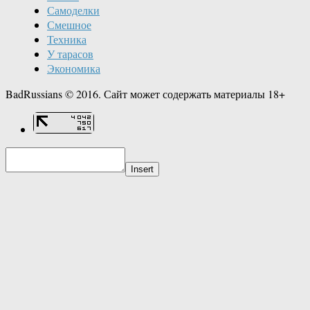
Самоделки
Смешное
Техника
У тарасов
Экономика
BadRussians © 2016. Сайт может содержать материалы 18+
Insert