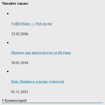
Читайте также:
VolDeMaar — Not on me
23.02.2026
Почему мы проголосуем за Путина
30.01.2018
Как Ленина в ссылке угнетали
01.11.2023
5
Комментарий