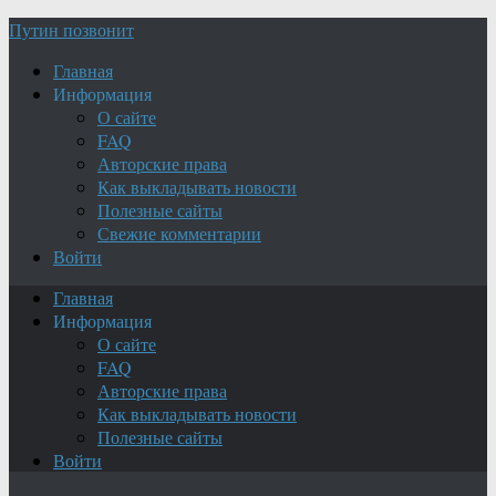
Путин позвонит
Главная
Информация
О сайте
FAQ
Авторские права
Как выкладывать новости
Полезные сайты
Свежие комментарии
Войти
Главная
Информация
О сайте
FAQ
Авторские права
Как выкладывать новости
Полезные сайты
Войти