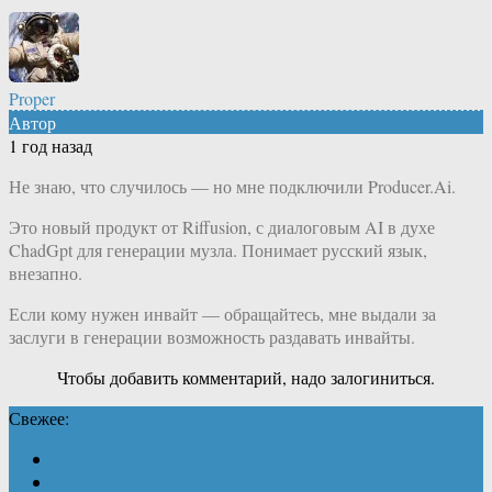
Proper
Автор
1 год назад
Не знаю, что случилось — но мне подключили Producer.Ai.
Это новый продукт от Riffusion, с диалоговым AI в духе
ChadGpt для генерации музла. Понимает русский язык,
внезапно.
Если кому нужен инвайт — обращайтесь, мне выдали за
заслуги в генерации возможность раздавать инвайты.
Чтобы добавить комментарий, надо залогиниться.
Свежее: