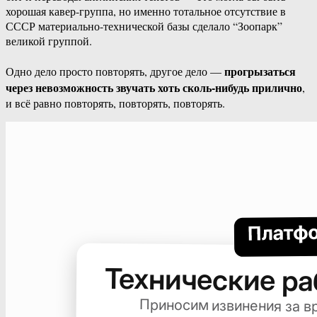
хорошая кавер-группа, но именно тотальное отсутствие в
СССР материально-технической базы сделало “Зоопарк”
великой группой.
прогрызаться
Одно дело просто повторять, другое дело —
через невозможность звучать хоть сколь-нибудь прилично
,
и всё равно повторять, повторять, повторять.