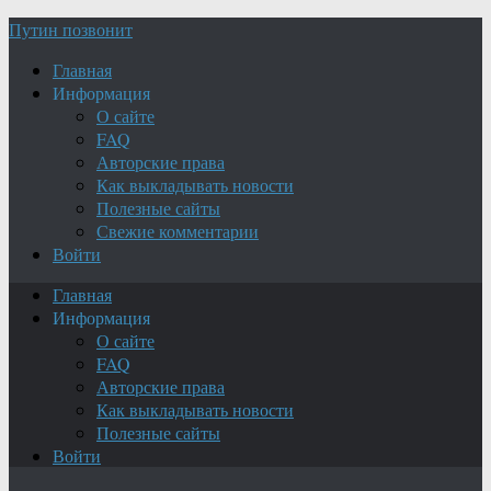
Путин позвонит
Главная
Информация
О сайте
FAQ
Авторские права
Как выкладывать новости
Полезные сайты
Свежие комментарии
Войти
Главная
Информация
О сайте
FAQ
Авторские права
Как выкладывать новости
Полезные сайты
Войти