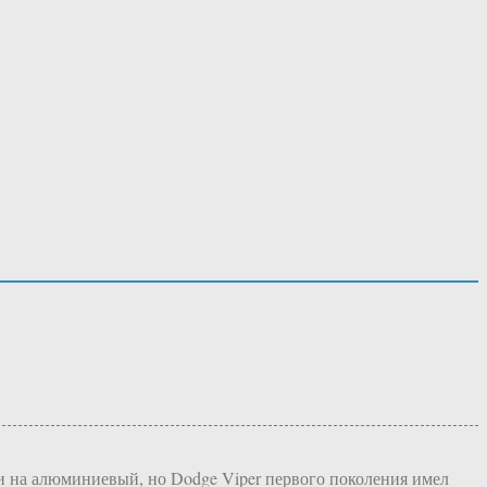
ли на алюминиевый, но Dodge Viper первого поколения имел