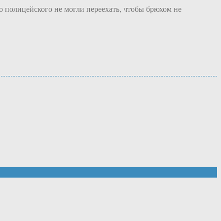
 полицейского не могли переехать, чтобы брюхом не