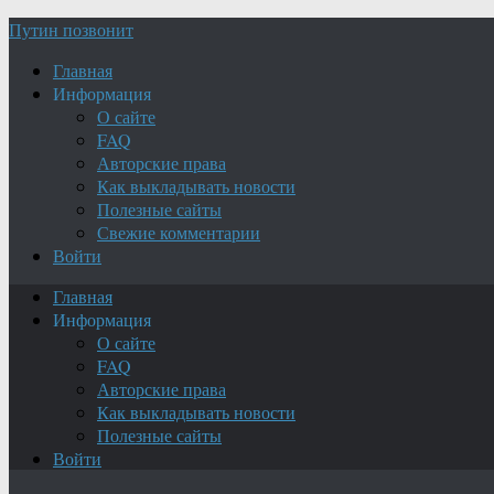
Путин позвонит
Главная
Информация
О сайте
FAQ
Авторские права
Как выкладывать новости
Полезные сайты
Свежие комментарии
Войти
Главная
Информация
О сайте
FAQ
Авторские права
Как выкладывать новости
Полезные сайты
Войти