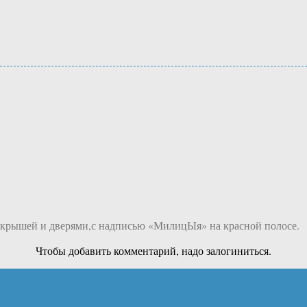
й крышей и дверями,с надписью «МилицЫя» на красной полосе.
Чтобы добавить комментарий, надо залогиниться.