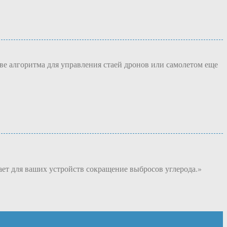
ве алгоритма для управления стаей дронов или самолетом еще
ет для ваших устройств сокращение выбросов углерода.»