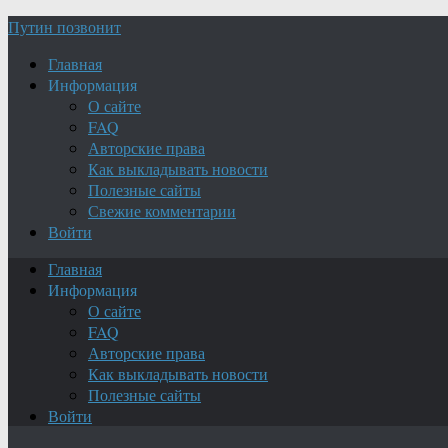
Путин позвонит
Главная
Информация
О сайте
FAQ
Авторские права
Как выкладывать новости
Полезные сайты
Свежие комментарии
Войти
Главная
Информация
О сайте
FAQ
Авторские права
Как выкладывать новости
Полезные сайты
Войти