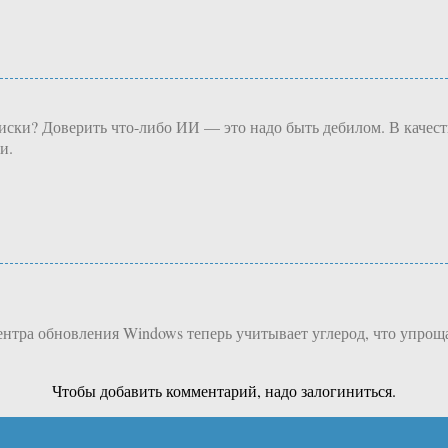
иски? Доверить что-либо ИИ — это надо быть дебилом. В качест
и.
нтра обновления Windows теперь учитывает углерод, что упроща
Чтобы добавить комментарий, надо залогиниться.