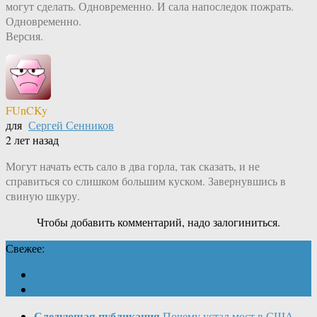
могут сделать. Одновременно. И сала напоследок пожрать.
Одновременно.
Версия.
FUnCKy
для
Сергей Сенников
2 лет назад
Могут начать есть сало в два горла, так сказать, и не
справиться со слишком большим куском. Завернувшись в
свиную шкуру.
Чтобы добавить комментарий, надо залогиниться.
Свежее:
Следующая публикация
Почему устал мост в США