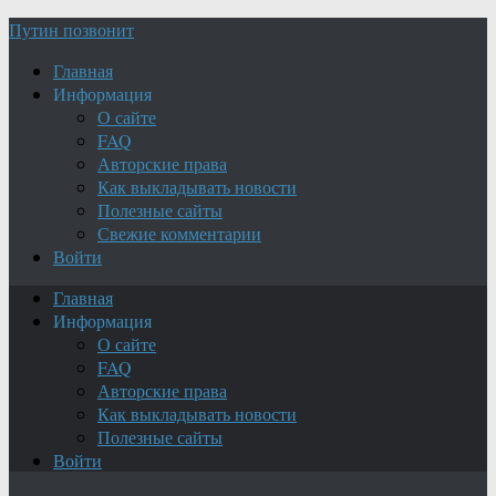
Путин позвонит
Главная
Информация
О сайте
FAQ
Авторские права
Как выкладывать новости
Полезные сайты
Свежие комментарии
Войти
Главная
Информация
О сайте
FAQ
Авторские права
Как выкладывать новости
Полезные сайты
Войти