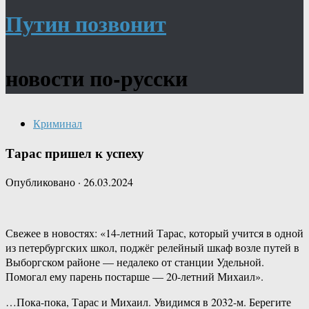
Путин позвонит
новости по-русски
Криминал
Тарас пришел к успеху
Опубликовано
·
26.03.2024
Свежее в новостях: «14-летний Тарас, который учится в одной
из петербургских школ, поджёг релейный шкаф возле путей в
Выборгском районе — недалеко от станции Удельной.
Помогал ему парень постарше — 20-летний Михаил».
…Пока-пока, Тарас и Михаил. Увидимся в 2032-м. Берегите