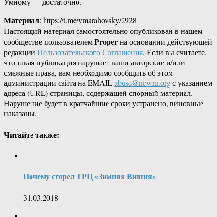
Умному — достаточно.
Материал
: https://t.me/vmarahovsky/2928
Настоящий материал самостоятельно опубликован в нашем
Proper
сообществе пользователем
на основании действующей
редакции
Пользовательского Соглашения
. Если вы считаете,
что такая публикация нарушает ваши авторские и/или
смежные права, вам необходимо сообщить об этом
администрации сайта на EMAIL
abuse@newru.org
с указанием
адреса (URL) страницы, содержащей спорный материал.
Нарушение будет в кратчайшие сроки устранено, виновные
наказаны.
Читайте также:
Почему сгорел ТРЦ «Зимняя Вишня»
31.03.2018