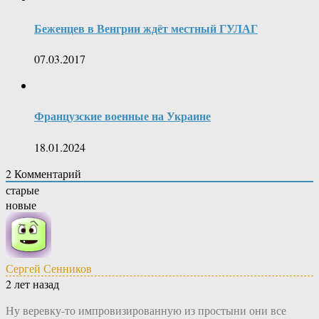
Беженцев в Венгрии ждёт местный ГУЛАГ
07.03.2017
Французские военные на Украине
18.01.2024
2
Комментарий
старые
новые
Сергей Сенников
2 лет назад
Ну веревку-то импровизированную из простыни они все