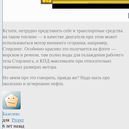
Кстати, нетрудно представить себе и транспортные средства
на таком топливе — в качестве двигателя при этом может
использоваться мотор внешнего сгорания, например,
Стирлинг. Особенно красиво это получается на флоте —
морском и речном, там полно воды для охлаждения рабочего
тела Стирлинга, и КПД максимален при относительно
скромных размерах мотора.
Но зачем про это говорить, правда же? Надо ныть про
эколохию и исчерпание нефти.
Базилевс
для
Proper
6 лет назад