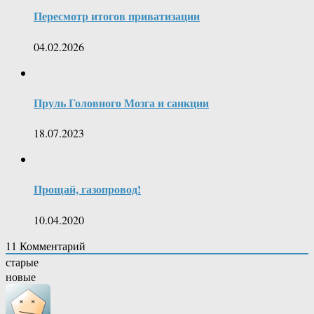
Пересмотр итогов приватизации
04.02.2026
Пруль Головного Мозга и санкции
18.07.2023
Прощай, газопровод!
10.04.2020
11
Комментарий
старые
новые