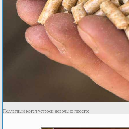
Пеллетный котел устроен довольно просто: