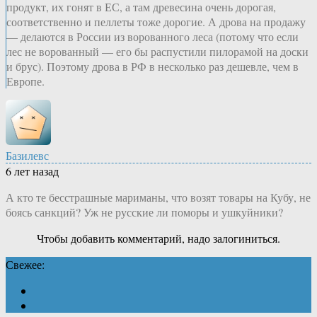
продукт, их гонят в ЕС, а там древесина очень дорогая,
соответственно и пеллеты тоже дорогие. А дрова на продажу
— делаются в России из ворованного леса (потому что если
лес не ворованный — его бы распустили пилорамой на доски
и брус). Поэтому дрова в РФ в несколько раз дешевле, чем в
Европе.
Базилевс
6 лет назад
А кто те бесстрашные мариманы, что возят товары на Кубу, не
боясь санкций? Уж не русские ли поморы и ушкуйники?
Чтобы добавить комментарий, надо залогиниться.
Свежее: