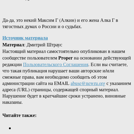
Да-да, это некий Максим Г (Алкин) и его жена Алка Г в
тягостных думах о России и о судьбах.
Источник материала
Материал
: Дмитрий Штраус
Настоящий материал самостоятельно опубликован в нашем
Proper
сообществе пользователем
на основании действующей
редакции
Пользовательского Соглашения
. Если вы считаете,
что такая публикация нарушает ваши авторские и/или
смежные права, вам необходимо сообщить об этом
администрации сайта на EMAIL
abuse@newru.org
с указанием
адреса (URL) страницы, содержащей спорный материал.
Нарушение будет в кратчайшие сроки устранено, виновные
наказаны.
Читайте также: