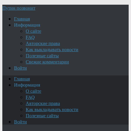
Путин позвонит
Главная
Информация
О сайте
FAQ
Авторские права
Как выкладывать новости
Полезные сайты
Свежие комментарии
Войти
Главная
Информация
О сайте
FAQ
Авторские права
Как выкладывать новости
Полезные сайты
Войти