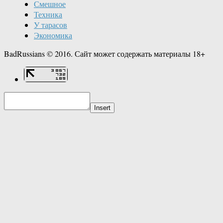
Смешное
Техника
У тарасов
Экономика
BadRussians © 2016. Сайт может содержать материалы 18+
Insert