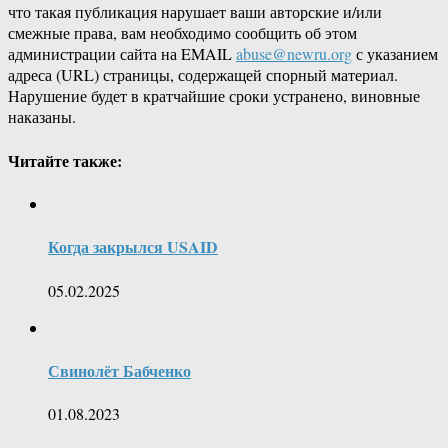
что такая публикация нарушает ваши авторские и/или
смежные права, вам необходимо сообщить об этом
администрации сайта на EMAIL
abuse@newru.org
с указанием
адреса (URL) страницы, содержащей спорный материал.
Нарушение будет в кратчайшие сроки устранено, виновные
наказаны.
Читайте также:
Когда закрылся USAID
05.02.2025
Свинолёт Бабченко
01.08.2023