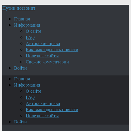
Путин позвонит
Главная
Информация
О сайте
FAQ
Авторские права
Как выкладывать новости
Полезные сайты
Свежие комментарии
Войти
Главная
Информация
О сайте
FAQ
Авторские права
Как выкладывать новости
Полезные сайты
Войти