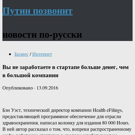
Путин позвонит
новости по-русски
Бизнес
/
Интернет
Вы не заработаете в стартапе больше денег, чем
в большой компании
Опубликовано
·
13.09.2016
Бэн Уэст, технический директор компании Health eFilings,
предоставляющей программное обеспечение для отрасли
здравоохранения, написал колонку для издания 80 000 Hours.
В ней автор рассказал о том, что, вопреки распространенному