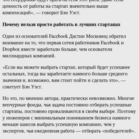
ценность от работы на стартап значительно выше
компенсаций», — говорит Бэн Уэст.
Почему нельзя просто работать в лучших стартапах
Один из основателей Facebook Дастин Московиц обратил
внимание на то, что первая сотня работников Facebook и
Dropbox вместе заработали больше, чем основатели
миллиардных компаний.
«Если вы можете выбрать стартап, который будет успешнее
остальных, тогда вы заработаете намного больше среднего
значения и, возможно, вам стоит пойти и сделать это», —
советует Бэн Уэст.
Но это, по мнению автора, практически невозможно. Многие
венчурные фонды, чья задача постоянно отбирать успешные
стартапы, постоянно проваливаются в своём выборе. Поэтому
у инженеров с минимальным пониманием бизнеса намного
меньше шансов выбрать успешную компанию, чем у
экспертов, чья ежедневная работа — отбирать «победителей».