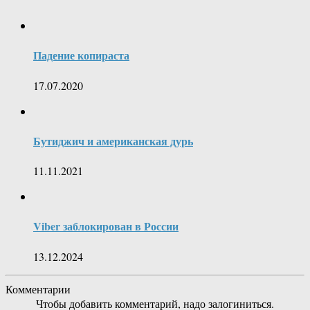
Падение копираста
17.07.2020
Бутиджич и американская дурь
11.11.2021
Viber заблокирован в России
13.12.2024
Комментарии
Чтобы добавить комментарий, надо залогиниться.