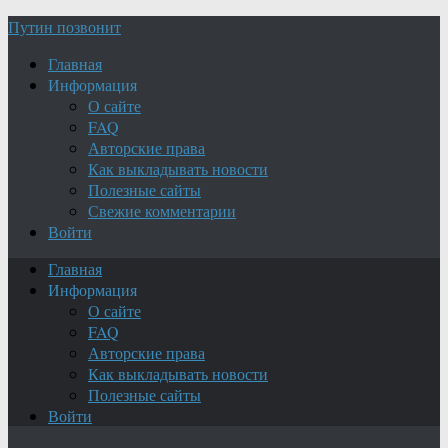
Путин позвонит
Главная
Информация
О сайте
FAQ
Авторские права
Как выкладывать новости
Полезные сайты
Свежие комментарии
Войти
Главная
Информация
О сайте
FAQ
Авторские права
Как выкладывать новости
Полезные сайты
Войти