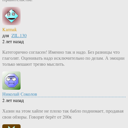
Karmak
для
ZIL.130
2 лет назад
Категорично согласен! Именно так и надо. Без разницы что
глаголят. Оценивать надо исключительно по делам. А эмоции
только мешают трезво мыслить.
Николай Соколов
2 лет назад
Хазин на этом хайпе не плохо так бабло поднимает, продавая
свои обзоры. Говорят берёт от 200к