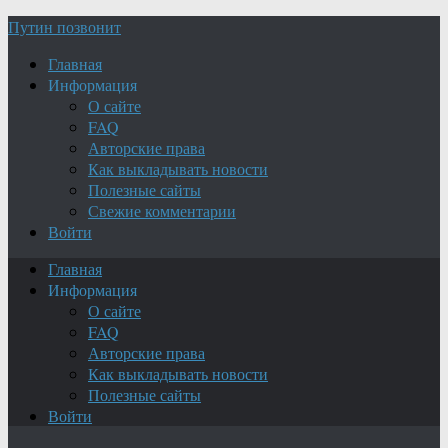
Путин позвонит
Главная
Информация
О сайте
FAQ
Авторские права
Как выкладывать новости
Полезные сайты
Свежие комментарии
Войти
Главная
Информация
О сайте
FAQ
Авторские права
Как выкладывать новости
Полезные сайты
Войти