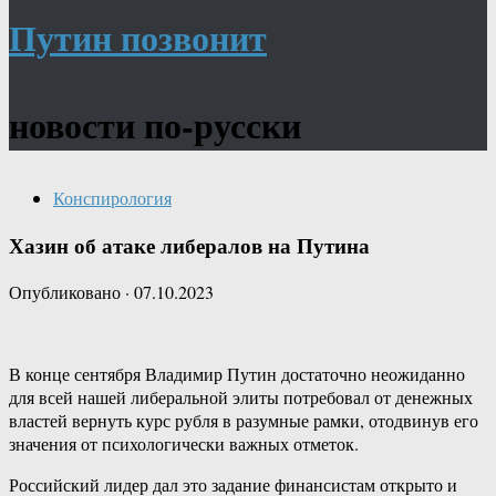
Путин позвонит
новости по-русски
Конспирология
Хазин об атаке либералов на Путина
Опубликовано
·
07.10.2023
В конце сентября Владимир Путин достаточно неожиданно
для всей нашей либеральной элиты потребовал от денежных
властей вернуть курс рубля в разумные рамки, отодвинув его
значения от психологически важных отметок.
Российский лидер дал это задание финансистам открыто и