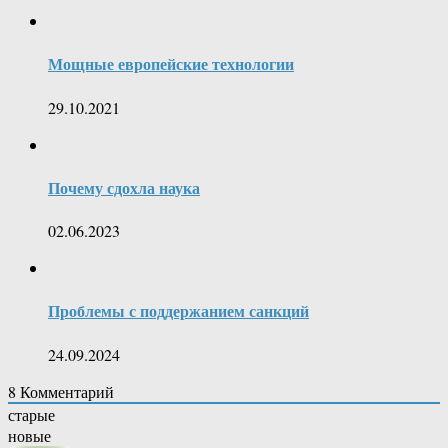
Мощные европейские технологии
29.10.2021
Почему сдохла наука
02.06.2023
Проблемы с поддержанием санкций
24.09.2024
8
Комментарий
старые
новые