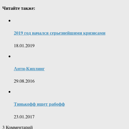
Читайте также:
2019 год начался серьезнейшими кризисами
18.01.2019
Анти-Киплинг
29.08.2016
Тинькофф ищет рабофф
23.01.2017
3
Комментарий