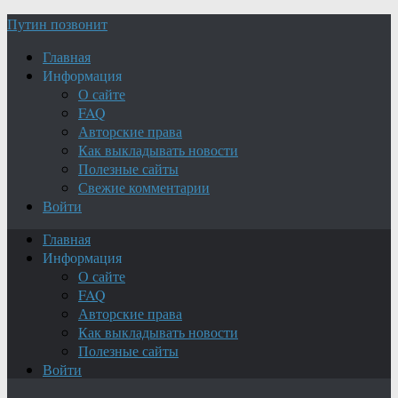
Путин позвонит
Главная
Информация
О сайте
FAQ
Авторские права
Как выкладывать новости
Полезные сайты
Свежие комментарии
Войти
Главная
Информация
О сайте
FAQ
Авторские права
Как выкладывать новости
Полезные сайты
Войти