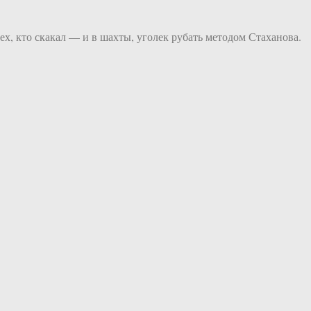
ех, кто скакал — и в шахты, уголек рубать методом Стаханова.