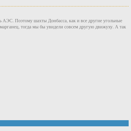
ь АЭС. Поэтому шахты Донбасса, как и все другие угольные
-марганец, тогда мы бы увидели совсем другую движуху. А так