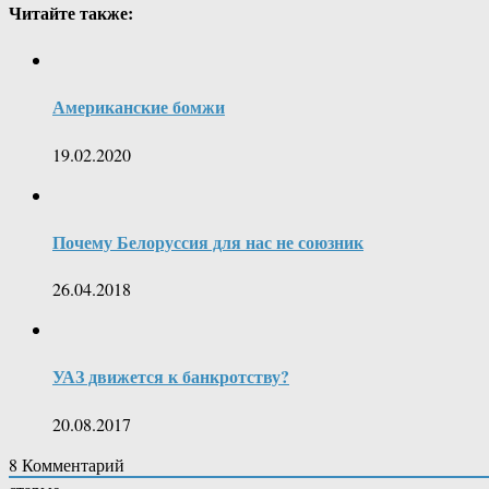
Читайте также:
Американские бомжи
19.02.2020
Почему Белоруссия для нас не союзник
26.04.2018
УАЗ движется к банкротству?
20.08.2017
8
Комментарий