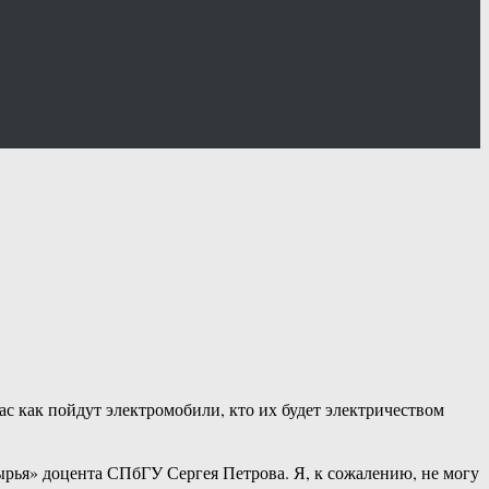
с как пойдут электромобили, кто их будет электричеством
рья» доцента СПбГУ Сергея Петрова. Я, к сожалению, не могу