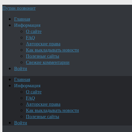
Путин позвонит
Главная
Информация
О сайте
FAQ
Авторские права
Как выкладывать новости
Полезные сайты
Свежие комментарии
Войти
Главная
Информация
О сайте
FAQ
Авторские права
Как выкладывать новости
Полезные сайты
Войти