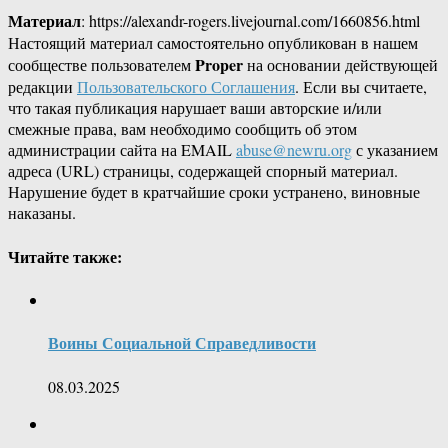
Материал
: https://alexandr-rogers.livejournal.com/1660856.html
Настоящий материал самостоятельно опубликован в нашем
Proper
сообществе пользователем
на основании действующей
редакции
Пользовательского Соглашения
. Если вы считаете,
что такая публикация нарушает ваши авторские и/или
смежные права, вам необходимо сообщить об этом
администрации сайта на EMAIL
abuse@newru.org
с указанием
адреса (URL) страницы, содержащей спорный материал.
Нарушение будет в кратчайшие сроки устранено, виновные
наказаны.
Читайте также:
Воины Социальной Справедливости
08.03.2025