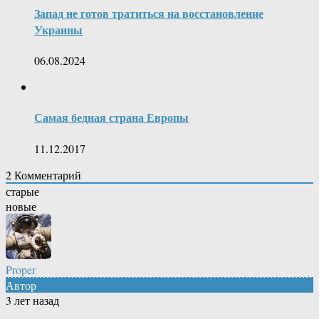
Запад не готов тратиться на восстановление
Украины
06.08.2024
Самая бедная страна Европы
11.12.2017
2
Комментарий
старые
новые
Proper
Автор
3 лет назад