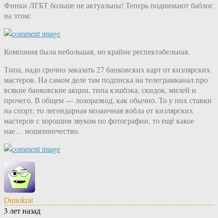
Финки ЛГБТ больше не актуальны! Теперь поднимают баблос
на этом:
Компания была небольшая, но крайне респектабельная.
Типа, надо срочно заказать 27 банковских карт от кизлярских
мастеров. На самом деле там подписка на телеграмканал про
всякие банковские акции, типа кэшбэка, скидок, милей и
прочего. В общем — лохоразвод, как обычно. То у них ставки
на спорт, то легендарная мозаичная вобла от кизлярских
мастеров с хорошим звуком по фотографии, то ещё какое
нае… мошенничество.
Dimokrat
3 лет назад