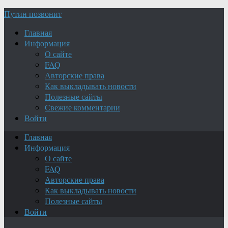
Путин позвонит
Главная
Информация
О сайте
FAQ
Авторские права
Как выкладывать новости
Полезные сайты
Свежие комментарии
Войти
Главная
Информация
О сайте
FAQ
Авторские права
Как выкладывать новости
Полезные сайты
Войти