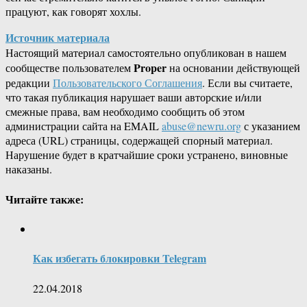
працуют, как говорят хохлы.
Источник материала
Настоящий материал самостоятельно опубликован в нашем
Proper
сообществе пользователем
на основании действующей
редакции
Пользовательского Соглашения
. Если вы считаете,
что такая публикация нарушает ваши авторские и/или
смежные права, вам необходимо сообщить об этом
администрации сайта на EMAIL
abuse@newru.org
с указанием
адреса (URL) страницы, содержащей спорный материал.
Нарушение будет в кратчайшие сроки устранено, виновные
наказаны.
Читайте также:
Как избегать блокировки Telegram
22.04.2018