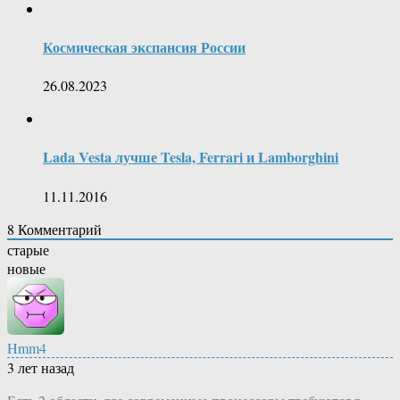
Космическая экспансия России
26.08.2023
Lada Vesta лучше Tesla, Ferrari и Lamborghini
11.11.2016
8
Комментарий
старые
новые
Hmm4
3 лет назад