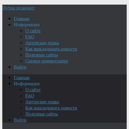
Путин позвонит
Главная
Информация
О сайте
FAQ
Авторские права
Как выкладывать новости
Полезные сайты
Свежие комментарии
Войти
Главная
Информация
О сайте
FAQ
Авторские права
Как выкладывать новости
Полезные сайты
Войти