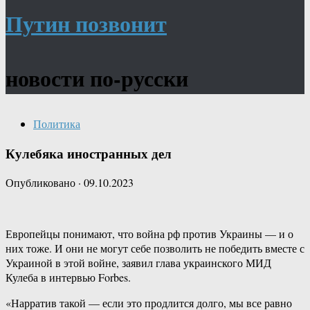
Путин позвонит
новости по-русски
Политика
Кулебяка иностранных дел
Опубликовано
·
09.10.2023
Европейцы понимают, что война рф против Украины — и о
них тоже. И они не могут себе позволить не победить вместе с
Украиной в этой войне, заявил глава украинского МИД
Кулеба в интервью Forbes.
«Нарратив такой — если это продлится долго, мы все равно