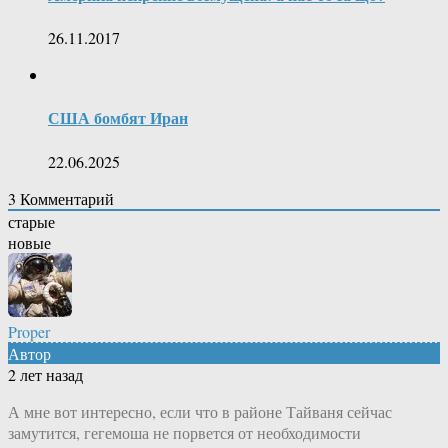
26.11.2017
США бомбят Иран
22.06.2025
3
Комментарий
старые
новые
Proper
Автор
2 лет назад
А мне вот интересно, если что в районе Тайваня сейчас
замутится, гегемоша не порвется от необходимости