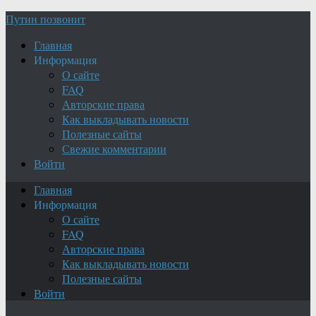
Путин позвонит
Главная
Информация
О сайте
FAQ
Авторские права
Как выкладывать новости
Полезные сайты
Свежие комментарии
Войти
Главная
Информация
О сайте
FAQ
Авторские права
Как выкладывать новости
Полезные сайты
Войти