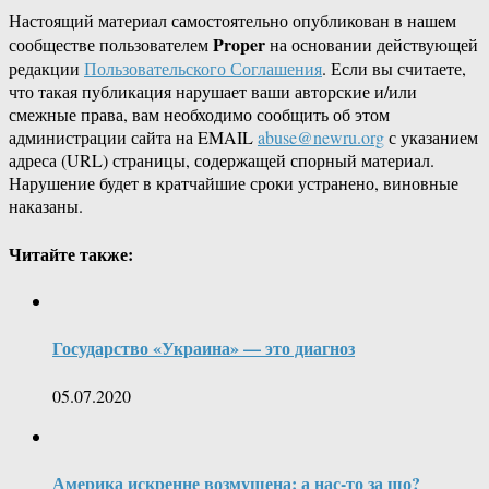
Настоящий материал самостоятельно опубликован в нашем
Proper
сообществе пользователем
на основании действующей
редакции
Пользовательского Соглашения
. Если вы считаете,
что такая публикация нарушает ваши авторские и/или
смежные права, вам необходимо сообщить об этом
администрации сайта на EMAIL
abuse@newru.org
с указанием
адреса (URL) страницы, содержащей спорный материал.
Нарушение будет в кратчайшие сроки устранено, виновные
наказаны.
Читайте также:
Государство «Украина» — это диагноз
05.07.2020
Америка искренне возмущена: а нас-то за що?