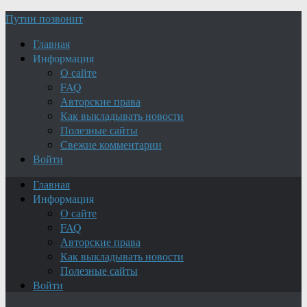
Путин позвонит
Главная
Информация
О сайте
FAQ
Авторские права
Как выкладывать новости
Полезные сайты
Свежие комментарии
Войти
Главная
Информация
О сайте
FAQ
Авторские права
Как выкладывать новости
Полезные сайты
Войти