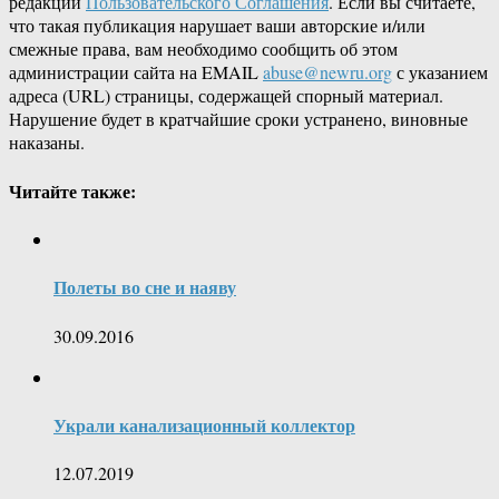
редакции
Пользовательского Соглашения
. Если вы считаете,
что такая публикация нарушает ваши авторские и/или
смежные права, вам необходимо сообщить об этом
администрации сайта на EMAIL
abuse@newru.org
с указанием
адреса (URL) страницы, содержащей спорный материал.
Нарушение будет в кратчайшие сроки устранено, виновные
наказаны.
Читайте также:
Полеты во сне и наяву
30.09.2016
Украли канализационный коллектор
12.07.2019