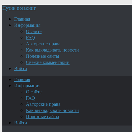
Путин позвонит
Главная
Информация
О сайте
FAQ
Авторские права
Как выкладывать новости
Полезные сайты
Свежие комментарии
Войти
Главная
Информация
О сайте
FAQ
Авторские права
Как выкладывать новости
Полезные сайты
Войти