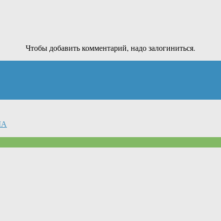
Чтобы добавить комментарий, надо залогиниться.
ША