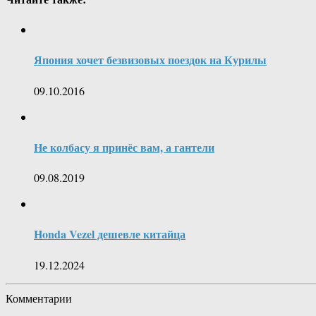
Япония хочет безвизовых поездок на Курилы
09.10.2016
Не колбасу я принёс вам, а гантели
09.08.2019
Honda Vezel дешевле китайца
19.12.2024
Комментарии