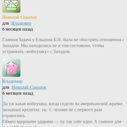
Николай Соколов
для
Владимир
6 месяцев назад
Главная Задача у Ельцина Б.Н. была не обострять отношения с
Западом. Мы находились не в том состоянии, чтобы
устраивать «войнушку» с Западом.
Владимир
для
Николай Соколов
6 месяцев назад
Да уж какая войнушка, когда сидели на американской жрачке,
западных кредитах, etc. С чехами не с первого раза
справились.
Обмен ядерными ударами — ну так себе идея. А главное для