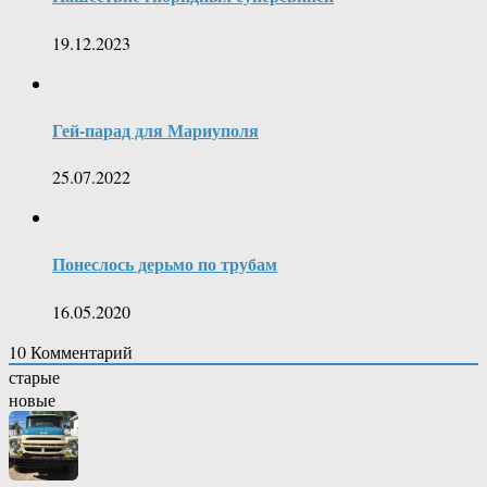
19.12.2023
Гей-парад для Мариуполя
25.07.2022
Понеслось дерьмо по трубам
16.05.2020
10
Комментарий
старые
новые