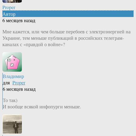
Proper
Автор
6 месяцев назад
Мне кажется, или чем больше перебоев с электроэнергией на
Украине, тем меньше публикаций в российских телеграм-
каналах с «правдой о войне»?
Владимир
для
Proper
6 месяцев назад
То так)
И вообще всякой инфопурги меньше.