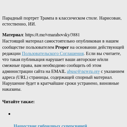
Парадный портрет Трампа в классическом стиле. Нарисован,
естественно, ИИ.
Материал
: https://t.me/vmarahovsky/3881
Настоящий материал самостоятельно опубликован в нашем
Proper
сообществе пользователем
на основании действующей
редакции
Пользовательского Соглашения
. Если вы считаете,
что такая публикация нарушает ваши авторские и/или
смежные права, вам необходимо сообщить об этом
администрации сайта на EMAIL
abuse@newru.org
с указанием
адреса (URL) страницы, содержащей спорный материал.
Нарушение будет в кратчайшие сроки устранено, виновные
наказаны.
Читайте также:
Нашествие гибридных суперсвиней