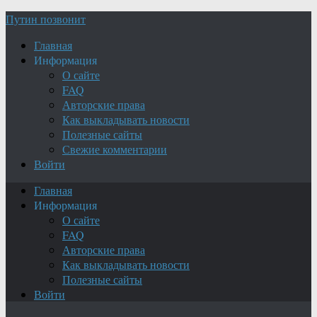
Путин позвонит
Главная
Информация
О сайте
FAQ
Авторские права
Как выкладывать новости
Полезные сайты
Свежие комментарии
Войти
Главная
Информация
О сайте
FAQ
Авторские права
Как выкладывать новости
Полезные сайты
Войти