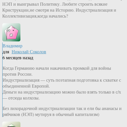
НЭП и выигрывал Политику. Любите строить всякие
Крнструкции,не смотря на Историю. Индустриализация и
Коллективизация,когда начались?
Владимир
для
Николай Соколов
6 месяцев назад
Когда Германию начали накачивать промкой для войны
против России.
Индустриализация — суть поэтапная подготовка к схватке с
объединенной Европой.
Деньги на индустриализацию можно было взять только в с/х
— отсюда колхозы.
Без лихорадочной индустриализации так и ели бы ананасы и
рябчиков (НЭП) мутируя в обычный капитализм)