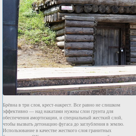
Брёвна в три слоя, крест-накрест. Все равно не слишком
эффективно — над накатами нужны слои грунта для
обеспечения амортизации, и специальный жесткий слой,
чтобы вызвать детонацию фугаса до заглубления в землю.
Использование в качестве жесткого слоя гранитных