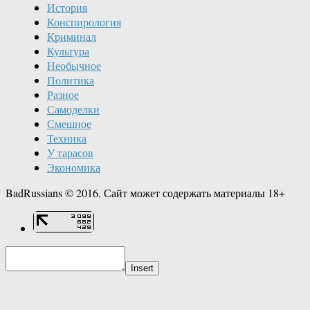
История
Конспирология
Криминал
Культура
Необычное
Политика
Разное
Самоделки
Смешное
Техника
У тарасов
Экономика
BadRussians © 2016. Сайт может содержать материалы 18+
Insert