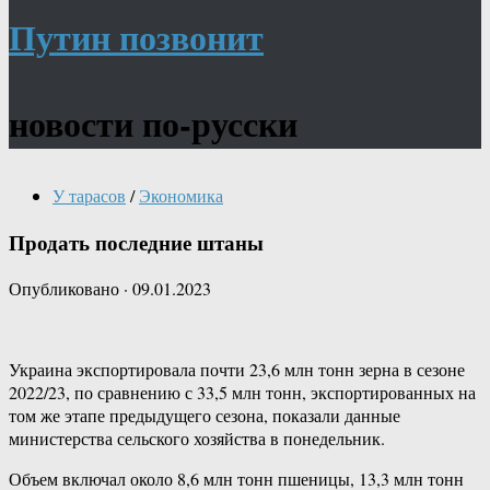
Путин позвонит
новости по-русски
У тарасов
/
Экономика
Продать последние штаны
Опубликовано
·
09.01.2023
Украина экспортировала почти 23,6 млн тонн зерна в сезоне
2022/23, по сравнению с 33,5 млн тонн, экспортированных на
том же этапе предыдущего сезона, показали данные
министерства сельского хозяйства в понедельник.
Объем включал около 8,6 млн тонн пшеницы, 13,3 млн тонн