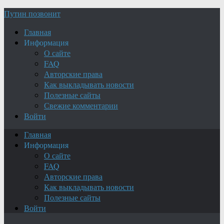
Путин позвонит
Главная
Информация
О сайте
FAQ
Авторские права
Как выкладывать новости
Полезные сайты
Свежие комментарии
Войти
Главная
Информация
О сайте
FAQ
Авторские права
Как выкладывать новости
Полезные сайты
Войти