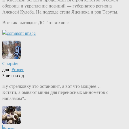
обороны и укрепление позиций — губернатор региона
Алексей Кулеба. На подходе стена Яценюка и ров Таруты.
Вот так выглядит ДОТ от хохлов:
Chopster
для
Proper
3 лет назад
Ну стрелковку это остановит, а вот что мощнее…
Кстати, а бывают мины для переносных миномётов с
напалмом?..
Proper