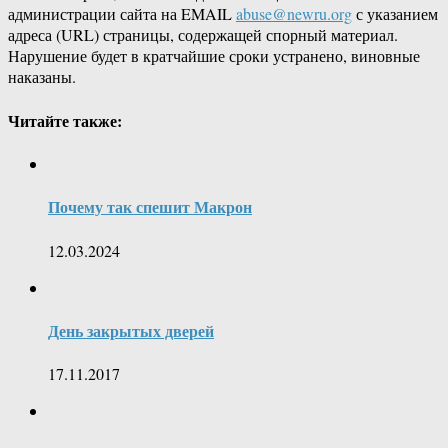
администрации сайта на EMAIL
abuse@newru.org
с указанием
адреса (URL) страницы, содержащей спорный материал.
Нарушение будет в кратчайшие сроки устранено, виновные
наказаны.
Читайте также:
Почему так спешит Макрон
12.03.2024
День закрытых дверей
17.11.2017