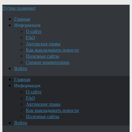
Путин позвонит
Главная
Информация
О сайте
FAQ
Авторские права
Как выкладывать новости
Полезные сайты
Свежие комментарии
Войти
Главная
Информация
О сайте
FAQ
Авторские права
Как выкладывать новости
Полезные сайты
Войти