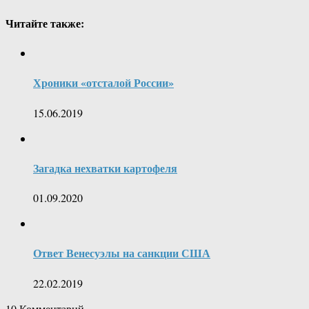
Читайте также:
Хроники «отсталой России»
15.06.2019
Загадка нехватки картофеля
01.09.2020
Ответ Венесуэлы на санкции США
22.02.2019
10
Комментарий