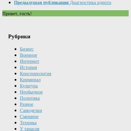
Предыдущая публикация
Диагностика идиота
Привет, гость!
Рубрики
Бизнес
Военное
Интернет
История
Конспирология
Криминал
Культура
Необычное
Политика
Разное
Самоделки
Смешное
Техника
У тарасов