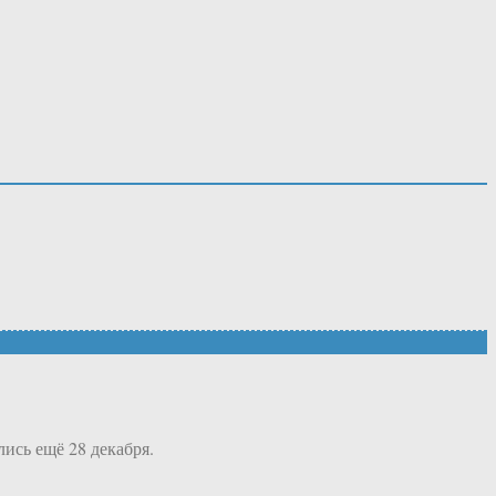
ись ещё 28 декабря.