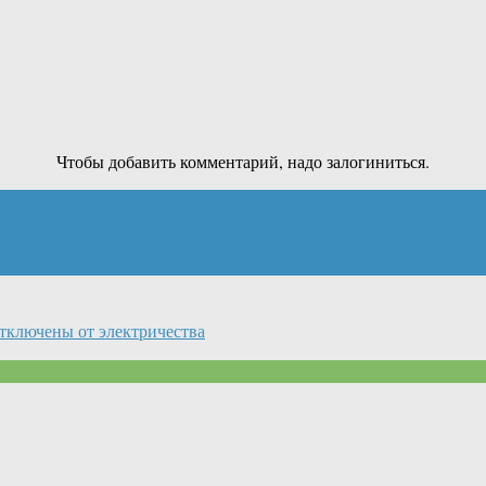
Чтобы добавить комментарий, надо залогиниться.
тключены от электричества