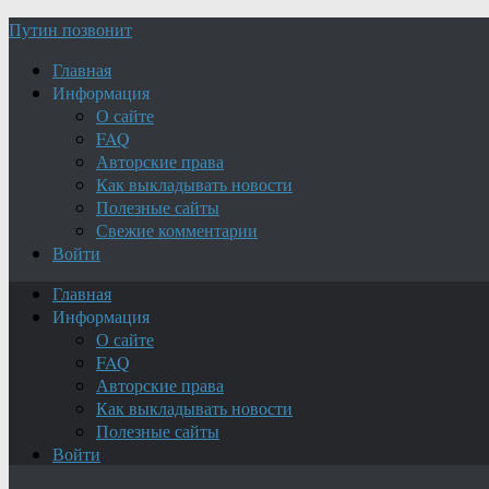
Путин позвонит
Главная
Информация
О сайте
FAQ
Авторские права
Как выкладывать новости
Полезные сайты
Свежие комментарии
Войти
Главная
Информация
О сайте
FAQ
Авторские права
Как выкладывать новости
Полезные сайты
Войти