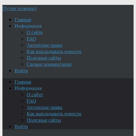
Путин позвонит
Главная
Информация
О сайте
FAQ
Авторские права
Как выкладывать новости
Полезные сайты
Свежие комментарии
Войти
Главная
Информация
О сайте
FAQ
Авторские права
Как выкладывать новости
Полезные сайты
Войти