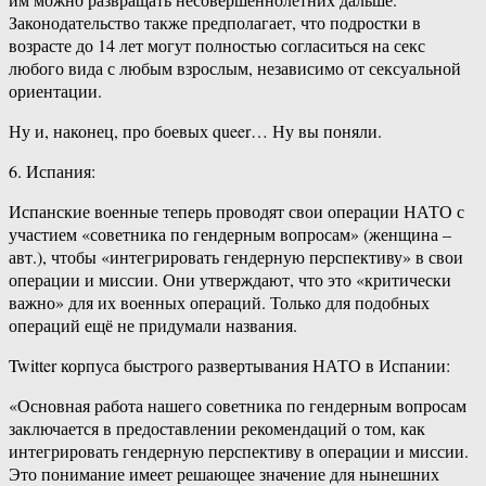
Законодательство также предполагает, что подростки в
возрасте до 14 лет могут полностью согласиться на секс
любого вида с любым взрослым, независимо от сексуальной
ориентации.
Ну и, наконец, про боевых queer… Ну вы поняли.
6. Испания:
Испанские военные теперь проводят свои операции НАТО с
участием «советника по гендерным вопросам» (женщина –
авт.), чтобы «интегрировать гендерную перспективу» в свои
операции и миссии. Они утверждают, что это «критически
важно» для их военных операций. Только для подобных
операций ещё не придумали названия.
Twitter корпуса быстрого развертывания НАТО в Испании:
«Основная работа нашего советника по гендерным вопросам
заключается в предоставлении рекомендаций о том, как
интегрировать гендерную перспективу в операции и миссии.
Это понимание имеет решающее значение для нынешних