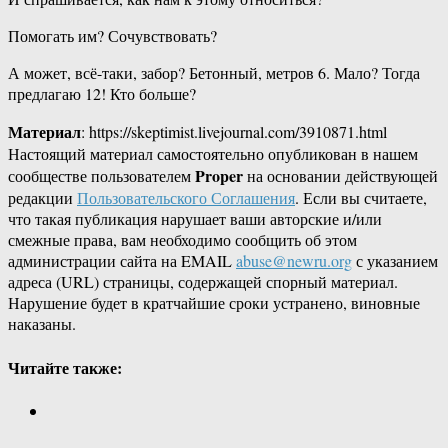
Помогать им? Сочувствовать?
А может, всё-таки, забор? Бетонный, метров 6. Мало? Тогда
предлагаю 12! Кто больше?
Материал
: https://skeptimist.livejournal.com/3910871.html
Настоящий материал самостоятельно опубликован в нашем
Proper
сообществе пользователем
на основании действующей
редакции
Пользовательского Соглашения
. Если вы считаете,
что такая публикация нарушает ваши авторские и/или
смежные права, вам необходимо сообщить об этом
администрации сайта на EMAIL
abuse@newru.org
с указанием
адреса (URL) страницы, содержащей спорный материал.
Нарушение будет в кратчайшие сроки устранено, виновные
наказаны.
Читайте также: