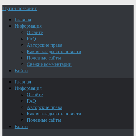
Путин позвонит
Главная
Информация
О сайте
FAQ
Авторские права
Как выкладывать новости
Полезные сайты
Свежие комментарии
Войти
Главная
Информация
О сайте
FAQ
Авторские права
Как выкладывать новости
Полезные сайты
Войти