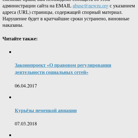
администрации сайта на EMAIL
abuse@newru.org
с указанием
адреса (URL) страницы, содержащей спорный материал.
Нарушение будет в кратчайшие сроки устранено, виновные
наказаны.
Читайте также:
Законопроект «О правовом регулировании
деятельности социальных сетей»
06.04.2017
Курьёзы немецкой авиации
07.03.2018