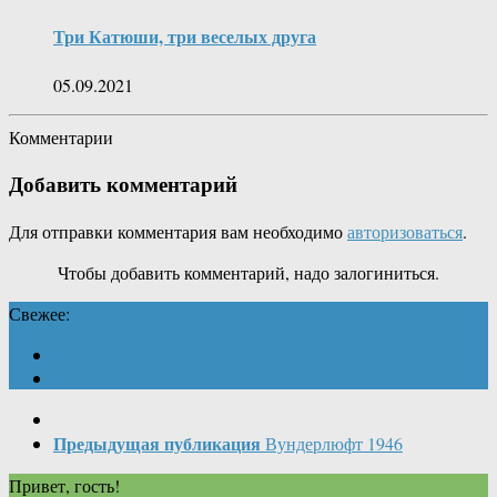
Три Катюши, три веселых друга
05.09.2021
Комментарии
Добавить комментарий
Для отправки комментария вам необходимо
авторизоваться
.
Чтобы добавить комментарий, надо залогиниться.
Свежее:
Предыдущая публикация
Вундерлюфт 1946
Привет, гость!