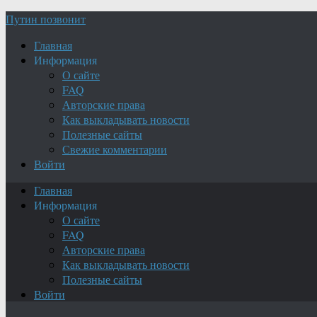
Путин позвонит
Главная
Информация
О сайте
FAQ
Авторские права
Как выкладывать новости
Полезные сайты
Свежие комментарии
Войти
Главная
Информация
О сайте
FAQ
Авторские права
Как выкладывать новости
Полезные сайты
Войти