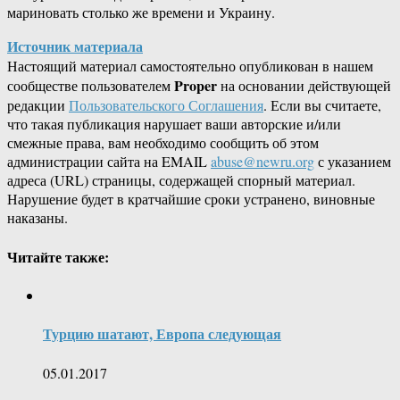
мариновать столько же времени и Украину.
Источник материала
Настоящий материал самостоятельно опубликован в нашем
Proper
сообществе пользователем
на основании действующей
редакции
Пользовательского Соглашения
. Если вы считаете,
что такая публикация нарушает ваши авторские и/или
смежные права, вам необходимо сообщить об этом
администрации сайта на EMAIL
abuse@newru.org
с указанием
адреса (URL) страницы, содержащей спорный материал.
Нарушение будет в кратчайшие сроки устранено, виновные
наказаны.
Читайте также:
Турцию шатают, Европа следующая
05.01.2017