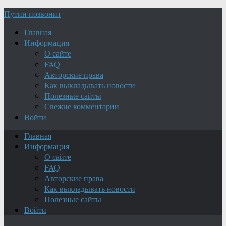
Путин позвонит
Главная
Информация
О сайте
FAQ
Авторские права
Как выкладывать новости
Полезные сайты
Свежие комментарии
Войти
Главная
Информация
О сайте
FAQ
Авторские права
Как выкладывать новости
Полезные сайты
Войти